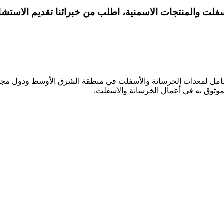
سفلت والمنتجات الاسمنية، اطلب من خبرائنا تقديم الاستشا
امل لمعدات الخرسانة والأسفلت في منطقة الشرق الأوسط ودول مجلس ا
لموثوق به في أعمال الخرسانة والأسفلت.