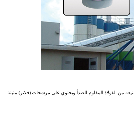
يعه من الفولاذ المقاوم للصدأ ويحتوي على مرشحات (فلاتر) مثبتة