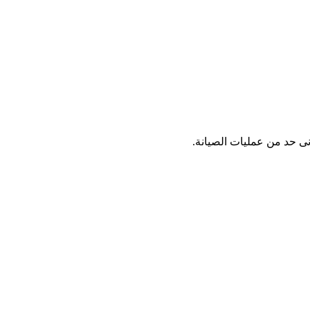
نى حد من عمليات الصيانة.